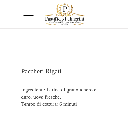
Paccheri Rigati
Ingredienti: Farina di grano tenero e
duro, uova fresche.
Tempo di cottura: 6 minuti