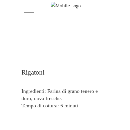
Rigatoni
Ingredienti: Farina di grano tenero e
duro, uova fresche.
Tempo di cottura: 6 minuti