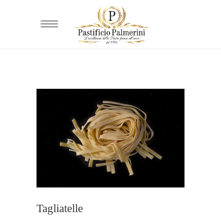
Tagliatelle