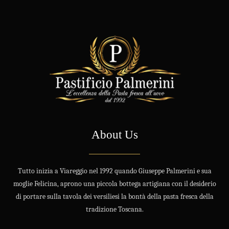
About Us
Tutto inizia a Viareggio nel 1992 quando Giuseppe Palmerini e sua
moglie Felicina, aprono una piccola bottega artigiana con il desiderio
di portare sulla tavola dei versiliesi la bontà della pasta fresca della
tradizione Toscana.