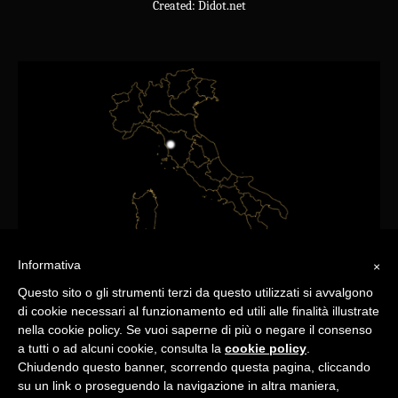
Created: Didot.net
Informativa
×
Questo sito o gli strumenti terzi da questo utilizzati si avvalgono
di cookie necessari al funzionamento ed utili alle finalità illustrate
nella cookie policy. Se vuoi saperne di più o negare il consenso
a tutti o ad alcuni cookie, consulta la
cookie policy
.
Chiudendo questo banner, scorrendo questa pagina, cliccando
su un link o proseguendo la navigazione in altra maniera,